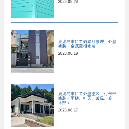
2023.08.28
鹿児島市にて雨漏り修理・外壁
塗装・金属屋根塗装
2023.08.19
鹿児島市にて外壁塗装・付帯部
塗装＜雨樋、軒天、破風、庇、
木部＞
2023.08.17