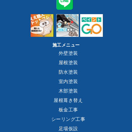
施工メニュー
外壁塗装
屋根塗装
防水塗装
室内塗装
木部塗装
屋根葺き替え
板金工事
シーリング工事
足場仮設