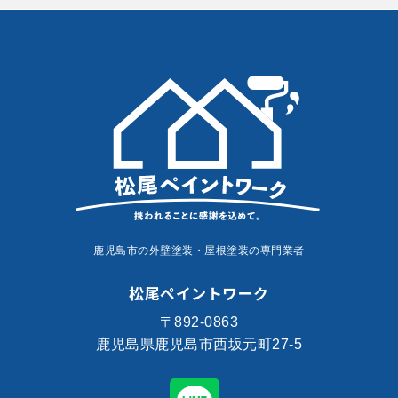
鹿児島市の外壁塗装・屋根塗装の専門業者
松尾ペイントワーク
〒892-0863
鹿児島県鹿児島市西坂元町27-5