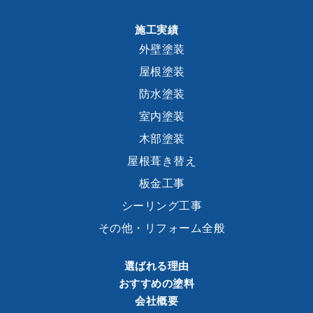
施工実績
外壁塗装
屋根塗装
防水塗装
室内塗装
木部塗装
屋根葺き替え
板金工事
シーリング工事
その他・リフォーム全般
選ばれる理由
おすすめの塗料
会社概要