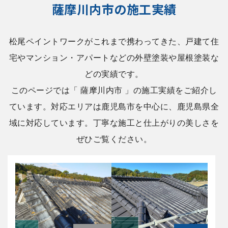
薩摩川内市
の施工実績
松尾ペイントワークがこれまで携わってきた、戸建て住
宅やマンション・アパートなどの外壁塗装や屋根塗装な
どの実績です。
このページでは「 薩摩川内市 」の施工実績をご紹介し
ています。対応エリアは鹿児島市を中心に、鹿児島県全
域に対応しています。丁寧な施工と仕上がりの美しさを
ぜひご覧ください。