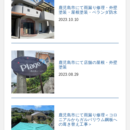
鹿児島市にて雨漏り修理・外壁
塗装・屋根塗装・ベランダ防水
2023.10.10
鹿児島市にて店舗の屋根・外壁
塗装
2023.08.29
鹿児島市にて雨漏り修理＜コロ
ニアルからガルバリウム鋼板へ
の葺き替え工事＞