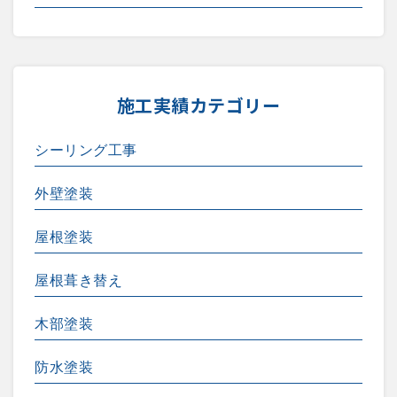
施工実績カテゴリー
シーリング工事
外壁塗装
屋根塗装
屋根葺き替え
木部塗装
防水塗装