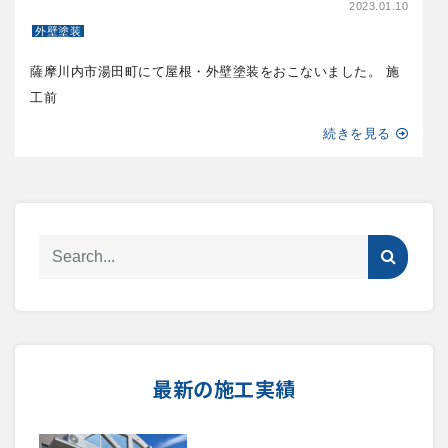
2023.01.10
外壁塗装
薩摩川内市湯田町にて屋根・外壁塗装をおこないました。 施
工前
続きを見る
最新の施工実績