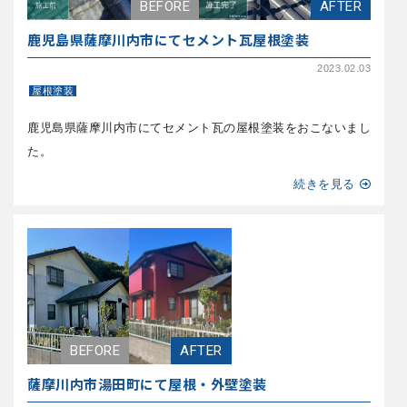
鹿児島県薩摩川内市にてセメント瓦屋根塗装
2023.02.03
屋根塗装
鹿児島県薩摩川内市にてセメント瓦の屋根塗装をおこないまし
た。
続きを見る
薩摩川内市湯田町にて屋根・外壁塗装