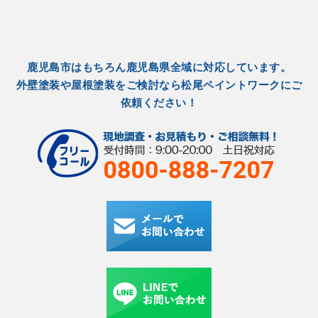
鹿児島市はもちろん鹿児島県全域に対応しています。
外壁塗装や屋根塗装をご検討なら松尾ペイントワークにご
依頼ください！